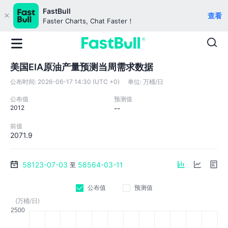
FastBull
查看
Faster Charts, Chat Faster！
美国EIA原油产量预测当周需求数据
公布时间:
2026-06-17 14:30 (UTC +0)
单位:
万桶/日
公布值
预测值
2012
--
前值
2071.9
58123-07-03
58564-03-11
至
公布值
预测值
(万桶/日)