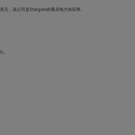
美元，该公司是Stargate的幕后电力供应商。
力。