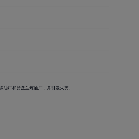
炼油厂和瑟兹兰炼油厂，并引发火灾。