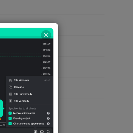
发动打击。