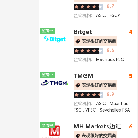
8.7
监管机构:
ASIC
,
FSCA
监管中
Bitget
4
表现很好的交易商
8.6
监管机构:
Mauritius FSC
监管中
TMGM
5
表现很好的交易商
8.9
监管机构:
ASIC
,
Mauritius
FSC
,
VFSC
,
Seychelles FSA
监管中
MH Markets迈汇
6
表现很好的交易商