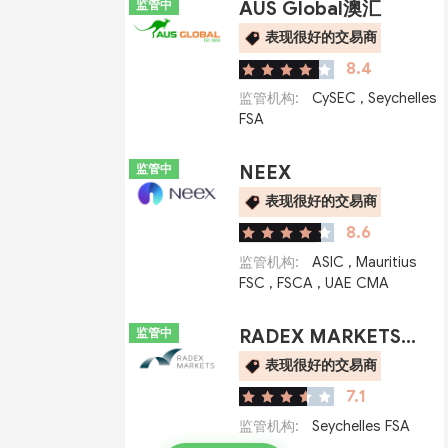
监管中
AUS Global澳汇
表现很好的交易商
8.4
监管机构:
CySEC
,
Seychelles
FSA
监管中
NEEX
表现很好的交易商
8.6
监管机构:
ASIC
,
Mauritius
FSC
,
FSCA
,
UAE CMA
监管中
RADEX MARKETS瑞德克斯
表现很好的交易商
7.1
监管机构:
Seychelles FSA