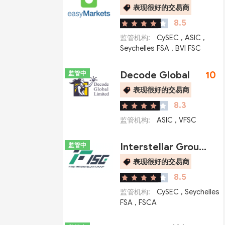
表现很好的交易商
8.5
监管机构:
CySEC
,
ASIC
,
Seychelles FSA
,
BVI FSC
监管中
Decode Global
10
表现很好的交易商
8.3
监管机构:
ASIC
,
VFSC
监管中
Interstellar Group (FISG)星际集团
表现很好的交易商
8.5
监管机构:
CySEC
,
Seychelles
FSA
,
FSCA