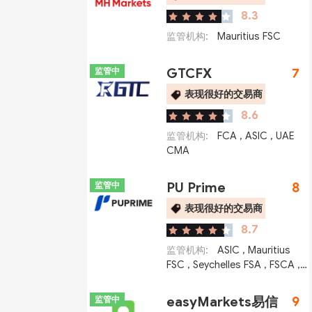
8.3
监管机构:
Mauritius FSC
监管中
GTCFX
7
表现很好的交易商
8.6
监管机构:
FCA
,
ASIC
,
UAE
CMA
监管中
PU Prime
8
表现很好的交易商
8.7
监管机构:
ASIC
,
Mauritius
FSC
,
Seychelles FSA
,
FSCA
,
UAE CMA
监管中
easyMarkets易信
9