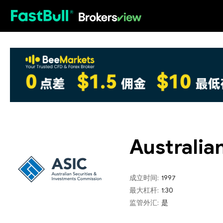
HOT
Australia
成立时间:
1997
最大杠杆:
1:30
监管外汇:
是