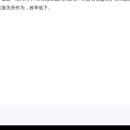
方面无所作为，效率低下。