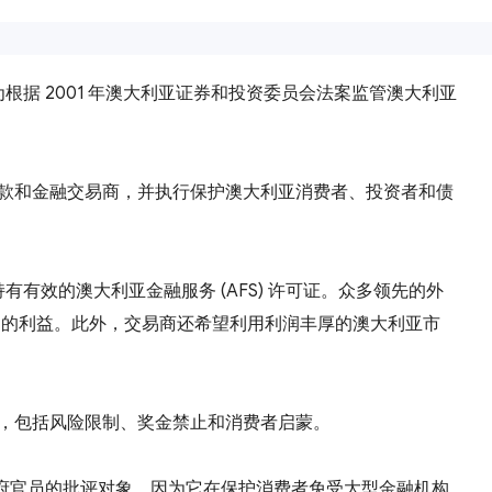
被定位为根据 2001 年澳大利亚证券和投资委员会法案监管澳大利亚
贷款和金融交易商，并执行保护澳大利亚消费者、投资者和债
有效的澳大利亚金融服务 (AFS) 许可证。众多领先的外
他们的利益。此外，交易商还希望利用利润丰厚的澳大利亚市
求，包括风险限制、奖金禁止和消费者启蒙。
政府官员的批评对象，因为它在保护消费者免受大型金融机构