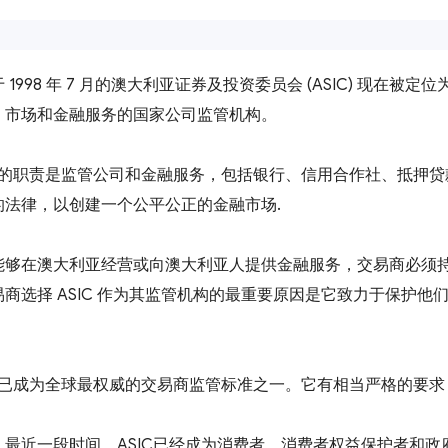
 1998 年 7 月的澳大利亚证券及投资委员会 (ASIC) 现在
、市场和金融服务的国家公司监管机构。
IC 的职责是监管公司和金融服务，包括银行、信用合作社、抵押
的法律，以创建一个公平公正的金融市场.
能够在澳大利亚经营或向澳大利亚人提供金融服务，交易商必须持有
易商选择 ASIC 作为其监管机构的最重要原因是它致力于保护
IC 已成为全球最权威的交易商监管标准之一。它有相当严格的要
，最近一段时间，ASIC已经成为消费者、消费者权益保护者和