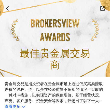
最佳贵金属交易
商
贵金属交易是指投资者在贵金属市场上通过低买高卖赚取
差价的过程。也可以是在经济前景不乐观的情况下采取的
一种对冲措施，以实现资产的保值增值。基于经营状况、
声誉、客户服务、资金安全等因素，评选出了以下十大贵
金属交易商。
查看更多