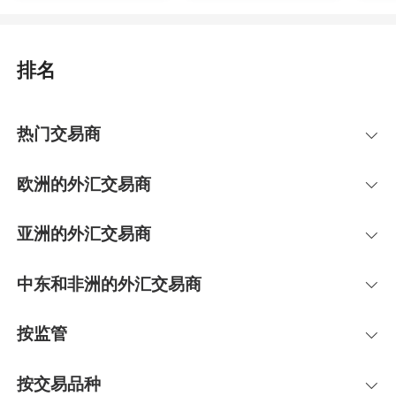
排名
热门交易商
欧洲的外汇交易商
亚洲的外汇交易商
中东和非洲的外汇交易商
按监管
按交易品种