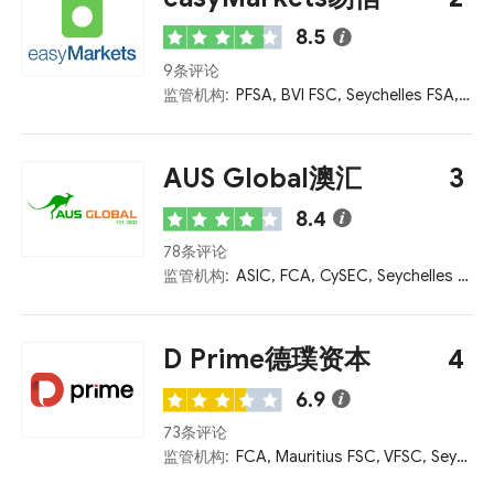
8.5
9条评论
监管机构:
PFSA, BVI FSC, Seychelles FSA, ASIC, CySEC
AUS Global澳汇
3
8.4
78条评论
监管机构:
ASIC, FCA, CySEC, Seychelles FSA, SFC
D Prime德璞资本
4
6.9
73条评论
监管机构:
FCA, Mauritius FSC, VFSC, Seychelles FSA