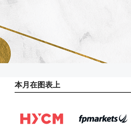
本月在图表上