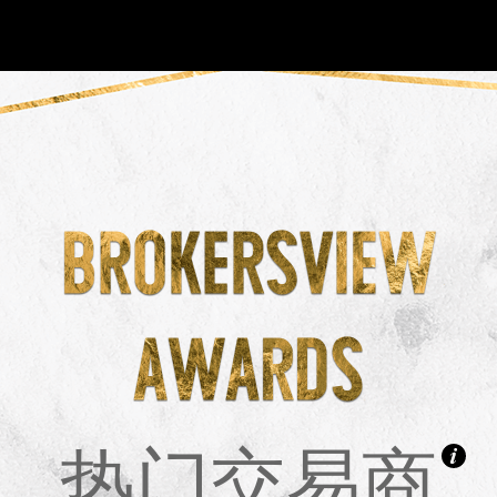
NEW
HO
热门交易商