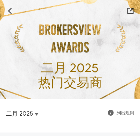
二月 2025
热门交易商
二月 2025
列出规则