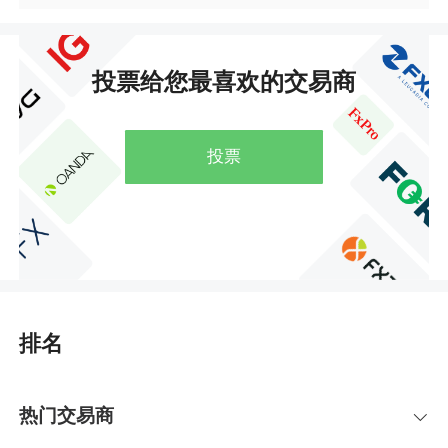
投票给您最喜欢的交易商
投票
排名
热门交易商