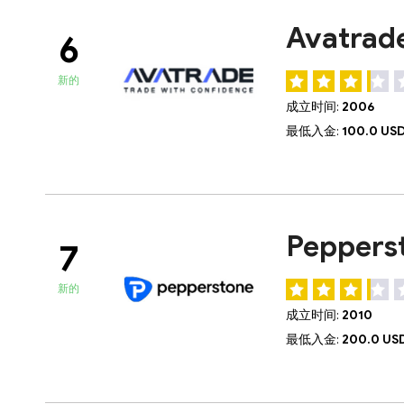
Avatra
6
新的
成立时间:
2006
最低入金:
100.0 US
Pepper
7
新的
成立时间:
2010
最低入金:
200.0 US