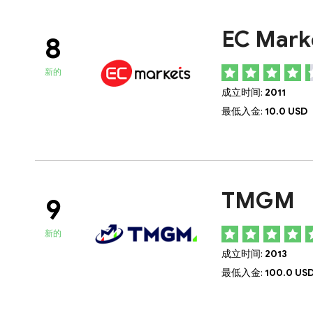
EC Mark
8
新的
成立时间:
2011
最低入金:
10.0 USD
TMGM
9
新的
成立时间:
2013
最低入金:
100.0 US