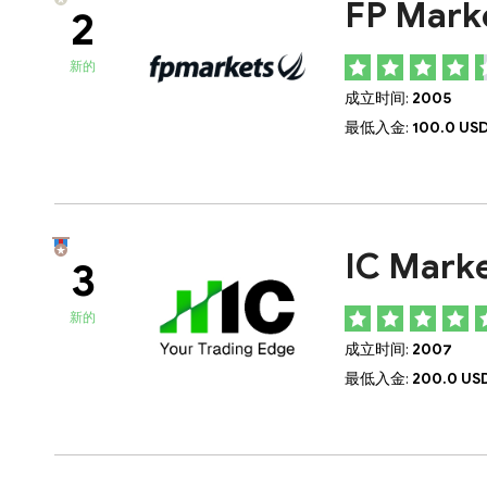
FP Mark
2
新的
成立时间:
2005
最低入金:
100.0 US
IC Mark
3
新的
成立时间:
2007
最低入金:
200.0 US