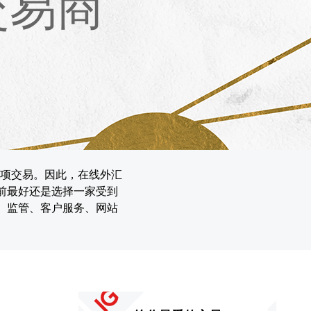
交易商
项交易。因此，在线外汇
目前最好还是选择一家受到
、监管、客户服务、网站