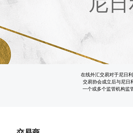
尼日
在线外汇交易对于尼日利
交易协会成立后与尼日利
一个或多个监管机构监
交易商