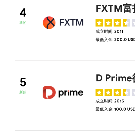
FXTM富
4
新的
成立时间:
2011
最低入金:
200.0 US
D Pri
5
新的
成立时间:
2015
最低入金:
100.0 US