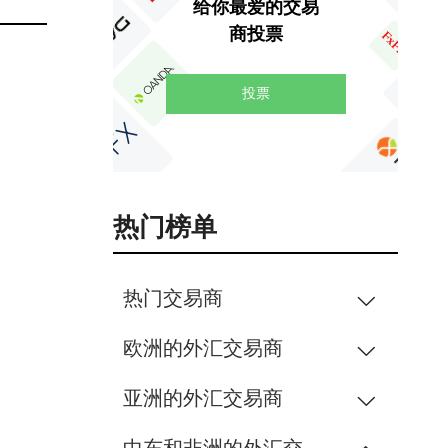
给你最爱的交易
商投票
投票
热门榜单
热门交易商
欧洲的外汇交易商
亚洲的外汇交易商