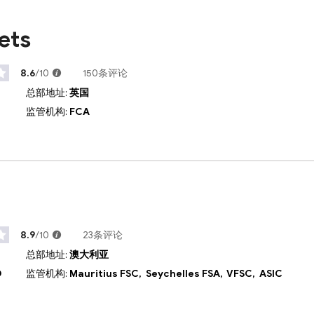
ets
8.6
/10
150条评论
总部地址:
英国
监管机构:
FCA
8.9
/10
23条评论
总部地址:
澳大利亚
D
监管机构:
Mauritius FSC,
Seychelles FSA,
VFSC,
ASIC