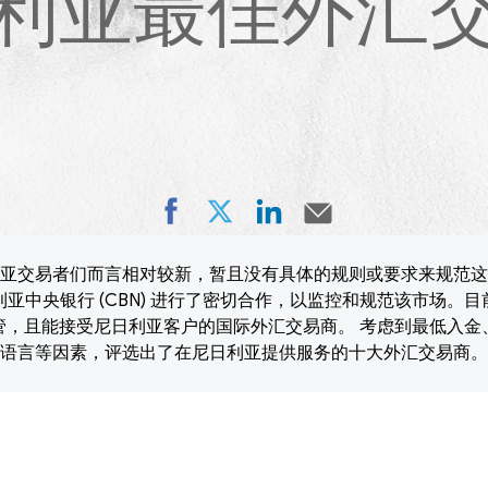
利亚最佳外汇
亚交易者们而言相对较新，暂且没有具体的规则或要求来规范这
亚中央银行 (CBN) 进行了密切合作，以监控和规范该市场。
管，且能接受尼日利亚客户的国际外汇交易商。 考虑到最低入金
语言等因素，评选出了在尼日利亚提供服务的十大外汇交易商。