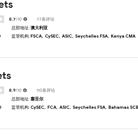
ets
8.7
/10
77条评论
总部地址:
澳大利亚
D
监管机构:
FSCA,
CySEC,
ASIC,
Seychelles FSA,
Kenya CMA
ets
8.9
/10
110条评论
总部地址:
塞舌尔
D
监管机构:
CySEC,
FCA,
ASIC,
Seychelles FSA,
Bahamas SC