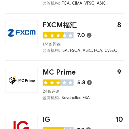
监管机构:
FCA, CIMA, VFSC, ASIC
FXCM福汇
8
7.0
174条评论
监管机构:
ISA, FSCA, ASIC, FCA, CySEC
MC Prime
9
5.8
24条评论
监管机构:
Seychelles FSA
IG
10