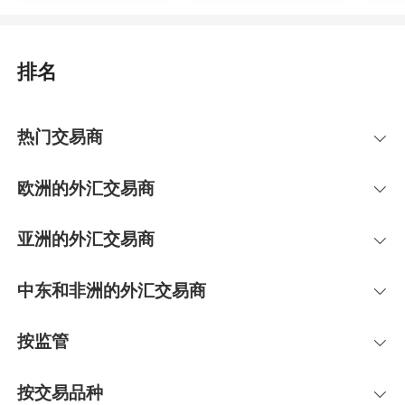
排名
热门交易商
欧洲的外汇交易商
亚洲的外汇交易商
中东和非洲的外汇交易商
按监管
按交易品种