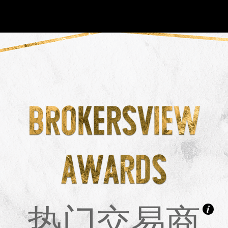
NEW
HO
热门交易商