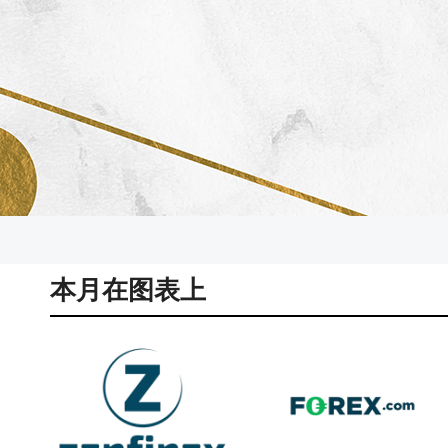
本月在图表上