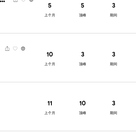
5
5
3
上个月
顶峰
期间
10
3
3
上个月
顶峰
期间
11
10
3
上个月
顶峰
期间