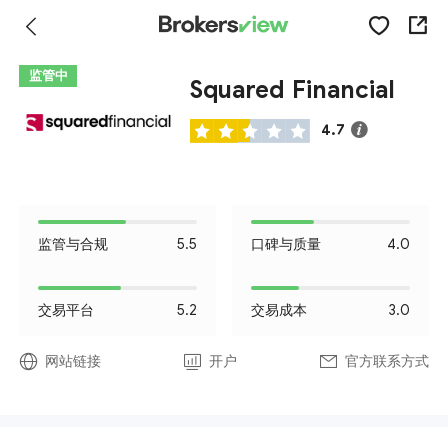
监管中
Squared Financial
4.7
监管与合规
5.5
口碑与质量
4.0
交易平台
5.2
交易成本
3.0
网站链接
开户
官方联系方式