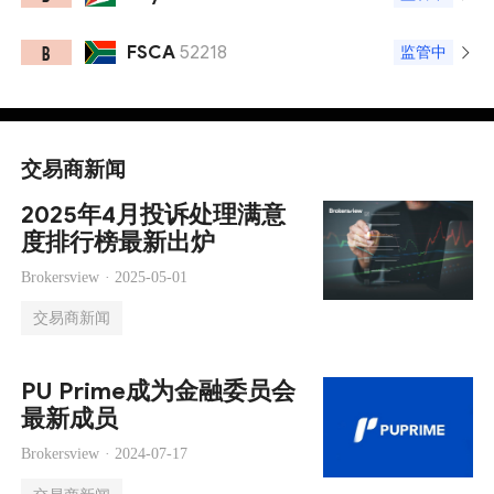
FSCA
52218
B
监管中
交易商新闻
2025年4月投诉处理满意
度排行榜最新出炉
Brokersview ·
2025-05-01
交易商新闻
PU Prime成为金融委员会
最新成员
Brokersview ·
2024-07-17