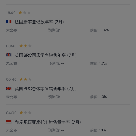
16:00
法国新车登记数年率 (7月)
未公布
预测值:
--
前值:
11.4%
00:40
英国BRC同店零售销售年率 (7月)
未公布
预测值:
--
前值:
1.7%
00:40
英国BRC总体零售销售年率 (7月)
未公布
预测值:
--
前值:
1.9%
04:00
印度尼西亚摩托车销售量年率 (7月)
未公布
预测值:
--
前值:
1.1%