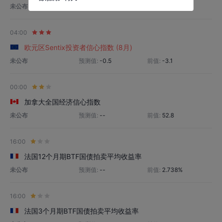
未公布
预测值:
--
前值:
0%
04:00
欧元区Sentix投资者信心指数 (8月)
未公布
预测值:
-0.5
前值:
-3.1
00:00
加拿大全国经济信心指数
未公布
预测值:
--
前值:
52.8
16:00
法国12个月期BTF国债拍卖平均收益率
未公布
预测值:
--
前值:
2.738%
16:00
法国3个月期BTF国债拍卖平均收益率