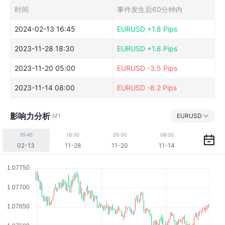
时间
事件发生后60分钟内
2024-02-13 16:45
EURUSD
+1.8 Pips
2023-11-28 18:30
EURUSD
+1.8 Pips
2023-11-20 05:00
EURUSD
-3.5 Pips
2023-11-14 08:00
EURUSD
-8.2 Pips
影响力分析
M1
EURUSD
16:45
18:30
05:00
08:00
02-13
11-28
11-20
11-14