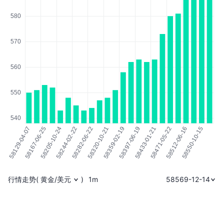
行情走势
(
黄金/美元
)
1m
58569-12-14