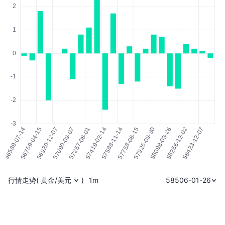
行情走势
(
黄金/美元
)
1m
58506-01-26