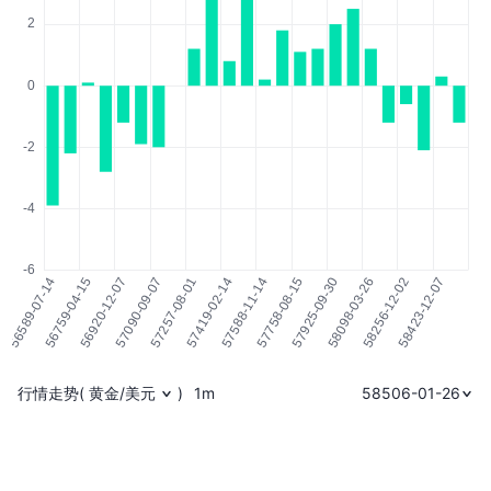
行情走势
(
黄金/美元
)
1m
58506-01-26