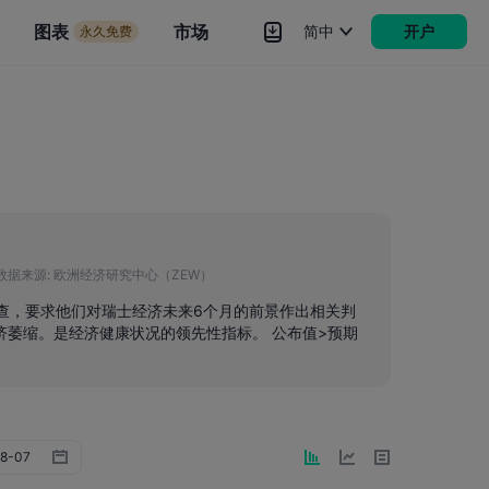
市场
图表
市场
简中
开户
永久免费
rokers
更多
数据来源:
欧洲经济研究中心（ZEW）
调查，要求他们对瑞士经济未来6个月的前景作出相关判
济萎缩。是经济健康状况的领先性指标。 公布值>预期