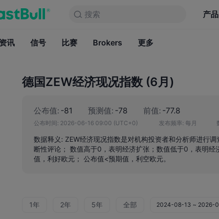
搜索
搜索
产品
图表
产品
永久免费
资讯
信号
比赛
Brokers
资讯
更多
信号
比赛
B
德国ZEW经济现况指数 (6月)
公布值:
-81
预测值:
-78
前值:
-77.8
公布时间:
2026-06-16 09:00
(UTC+0)
发布频率:
每月
数据释义: ZEW经济现况指数是对机构投资者和分析师进行
断性评论； 数值高于0，表明经济扩张；数值低于0，表明经
值，利好欧元； 公布值<预期值，利空欧元。
1年
2年
5年
全部