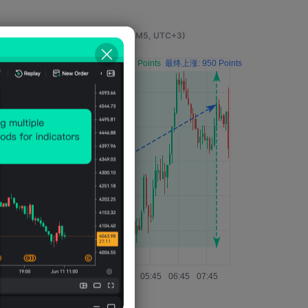
事件发生4小时后的影响
(M5, UTC+3)