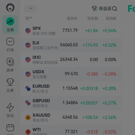
筛选器
资产
最新价
涨跌额
涨跌幅
SPX
交易
7751.79
+41.84
+0.54%
标普 500 指数
DJI
54060.03
+174.93
+0.32%
道琼斯工业平均指数
行情
IXIC
26348.34
0.00
0.00%
纳斯达克综合指数
跟单
USDX
99.470
-0.280
-0.28%
美元指数
EURUSD
1.15548
+0.00318
+0.28%
比赛
欧元/美元
GBPUSD
1.34884
+0.00357
+0.27%
英镑/美元
XAUUSD
快讯
4348.56
+108.54
+2.56%
黄金/美元
WTI
77.321
-0.018
-0.02%
轻质原油