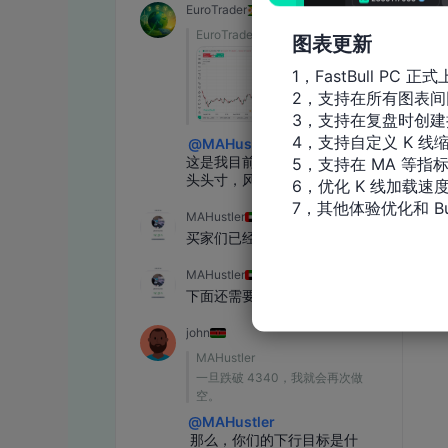
图表更新
1，FastBull PC 正式
2，支持在所有图表间
3，支持在复盘时创建
4，支持自定义 K 线缩
5，支持在 MA 等指
6，优化 K 线加载速度
7，其他体验优化和 Bu