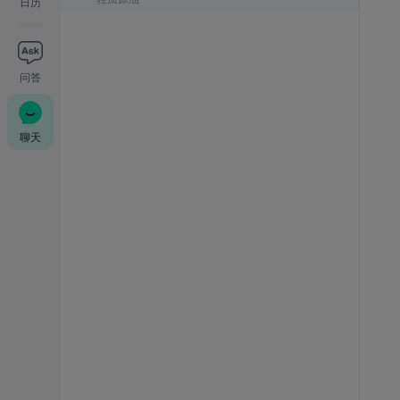
日历
问答
聊天