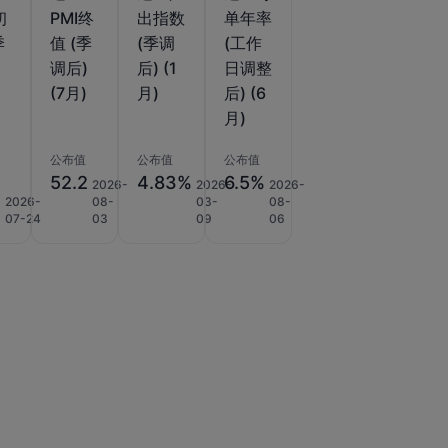
初
PMI终
出指数
单年率
季
值 (季
(季调
(工作
)
调后)
后) (1
日调整
)
(7月)
月)
后) (6
月)
公布值
公布值
公布值
52.2
4.83%
6.5%
2026-
2026-
2026-
2
2026-
08-
03-
08-
07-24
03
09
06