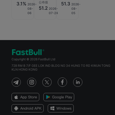
公布值
3.1%
51.3
2026-
2026-
51.2
08-
2026-
08-
06
07-24
05
Copyright © 2026 FastBull Ltd
728 RM B 7/F GEE LOK IND BLDG NO 34 HUNG TO RD KWUN TONG
KLN HONG KONG