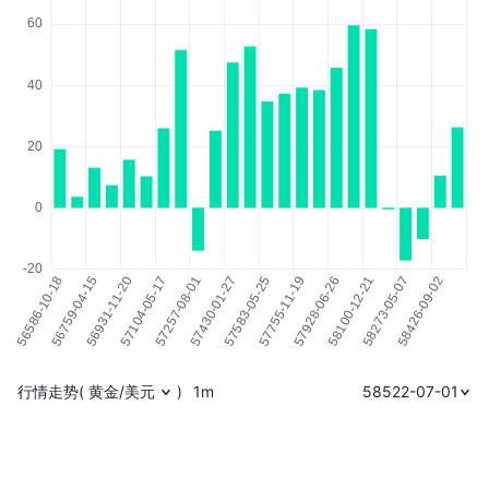
行情走势
(
黄金/美元
)
1m
58522-07-01