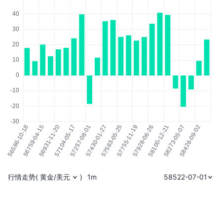
行情走势
(
黄金/美元
)
1m
58522-07-01