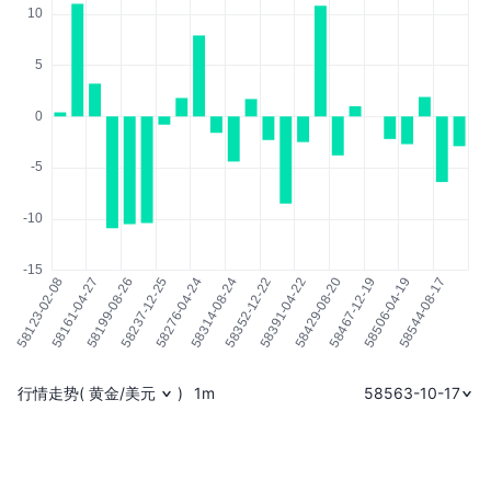
行情走势
(
黄金/美元
)
1m
58563-10-17