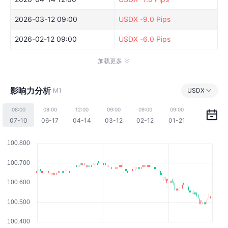
2026-03-12 09:00
USDX
-9.0 Pips
2026-02-12 09:00
USDX
-6.0 Pips
加载更多
影响力分析
M1
USDX
08:00
08:00
12:00
09:00
09:00
09:00
07-10
06-17
04-14
03-12
02-12
01-21