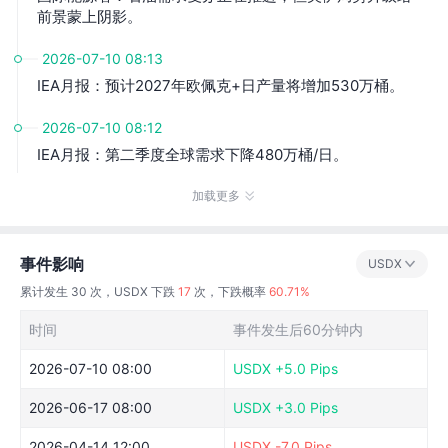
前景蒙上阴影。
2026-07-10 08:13
IEA月报：预计2027年欧佩克+日产量将增加530万桶。
2026-07-10 08:12
IEA月报：第二季度全球需求下降480万桶/日。
加载更多
事件影响
USDX
累计发生
30
次，USDX 下跌
17
次，下跌概率
60.71%
时间
事件发生后60分钟内
2026-07-10 08:00
USDX
+5.0 Pips
2026-06-17 08:00
USDX
+3.0 Pips
2026-04-14 12:00
USDX
-7.0 Pips