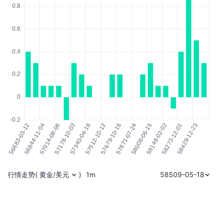
行情走势
(
黄金/美元
)
1m
58509-05-18