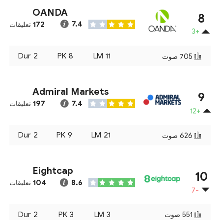
OANDA
8
172
7.4
تعليقات
+3
Dur
2
PK
8
LM
11
705
صوت
Admiral Markets
9
197
7.4
تعليقات
+12
Dur
2
PK
9
LM
21
626
صوت
Eightcap
10
104
8.6
تعليقات
-7
Dur
2
PK
3
LM
3
551
صوت