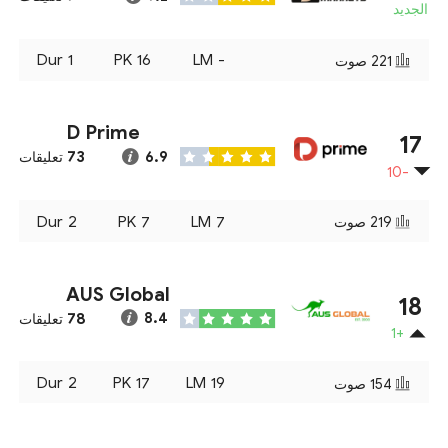
الجديد
Dur
1
PK
16
LM
-
221
صوت
D Prime
17
73
6.9
تعليقات
-10
Dur
2
PK
7
LM
7
219
صوت
AUS Global
18
78
8.4
تعليقات
+1
Dur
2
PK
17
LM
19
154
صوت