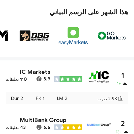
هذا الشهر على الرسم البياني
IC Markets
1
110
8.9
تعليقات
+1
Dur
2
PK
1
LM
2
2.9K
صوت
MultiBank Group
2
43
6.6
تعليقات
+13