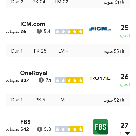
Dur
2
PK
24
LM
27
61
صوت
ICM.com
25
36
5.4
تعليقات
الجديد
Dur
1
PK
25
LM
-
55
صوت
OneRoyal
26
837
7.1
تعليقات
الجديد
Dur
1
PK
5
LM
-
52
صوت
FBS
27
542
5.8
تعليقات
-11