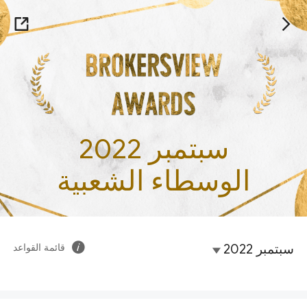
سبتمبر 2022
الوسطاء الشعبية
سبتمبر 2022
قائمة القواعد