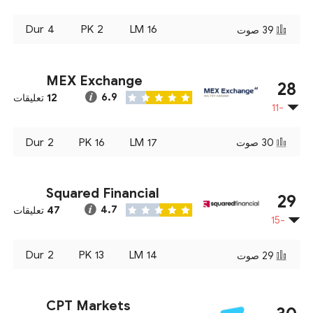
Dur
4
PK
2
LM
16
39
صوت
MEX Exchange
28
12
6.9
تعليقات
-11
Dur
2
PK
16
LM
17
30
صوت
Squared Financial
29
47
4.7
تعليقات
-15
Dur
2
PK
13
LM
14
29
صوت
CPT Markets