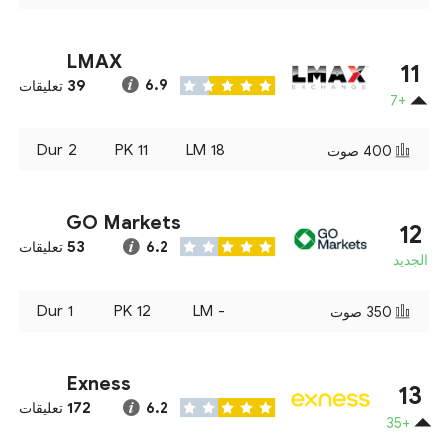
LMAX
11
39
6.9
تعليقات
+7
Dur
2
PK
11
LM
18
400
صوت
GO Markets
12
53
6.2
تعليقات
الجديد
Dur
1
PK
12
LM
-
350
صوت
Exness
13
172
6.2
تعليقات
+35