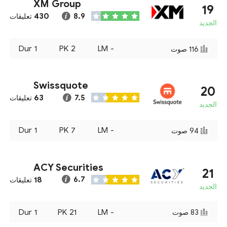
XM Group
19
430
8.9
تعليقات
الجديد
Dur
1
PK
2
LM
-
116
صوت
Swissquote
20
63
7.5
تعليقات
الجديد
Dur
1
PK
7
LM
-
94
صوت
ACY Securities
21
18
6.7
تعليقات
الجديد
Dur
1
PK
21
LM
-
83
صوت