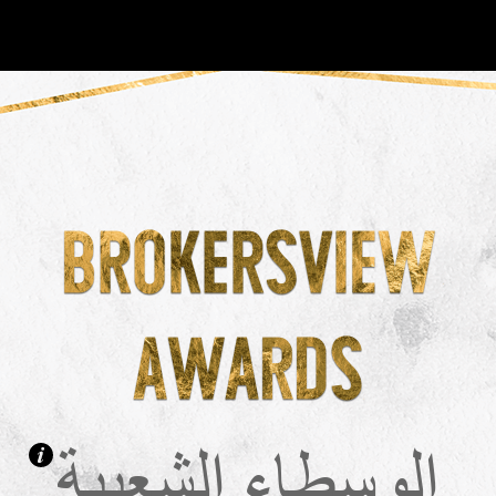
OT
NEW
الوسطاء الشعبية