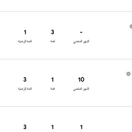
1
3
-
الشهر الماضي
قمة
المدة الزمنية
3
1
10
الشهر الماضي
قمة
المدة الزمنية
3
1
1