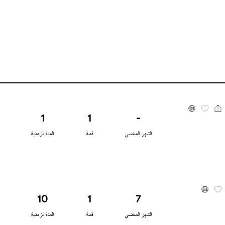
1
1
-
الشهر الماضي
قمة
المدة الزمنية
10
1
7
الشهر الماضي
قمة
المدة الزمنية