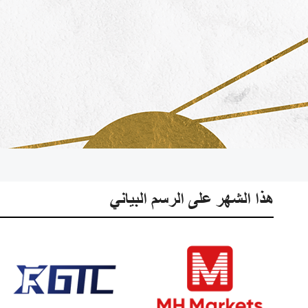
هذا الشهر على الرسم البياني