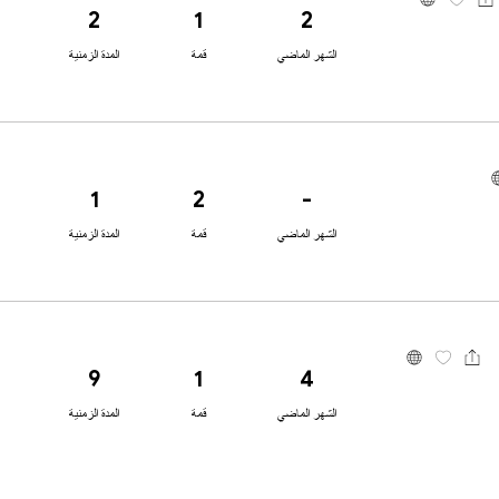
2
1
2
الشهر الماضي
قمة
المدة الزمنية
1
2
-
الشهر الماضي
قمة
المدة الزمنية
9
1
4
الشهر الماضي
قمة
المدة الزمنية