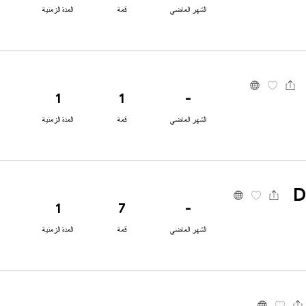
الشهر الماضي
قمة
المدة الزمنية
1
1
-
الشهر الماضي
قمة
المدة الزمنية
D
1
7
-
الشهر الماضي
قمة
المدة الزمنية