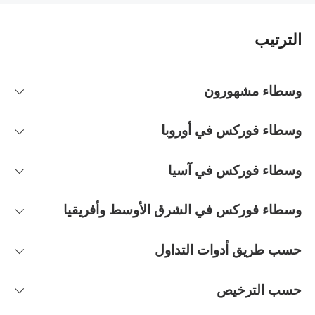
الترتيب
وسطاء مشهورون
وسطاء فوركس في أوروبا
وسطاء فوركس في آسيا
وسطاء فوركس في الشرق الأوسط وأفريقيا
حسب طريق أدوات التداول
حسب الترخيص