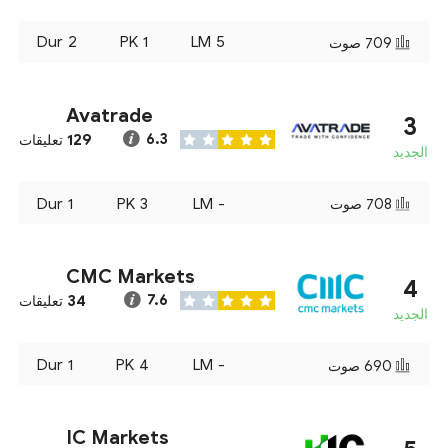
Dur
2
PK
1
LM
5
709
صوت
Avatrade
3
129
6.3
تعليقات
الجديد
Dur
1
PK
3
LM
-
708
صوت
CMC Markets
4
34
7.6
تعليقات
الجديد
Dur
1
PK
4
LM
-
690
صوت
IC Markets