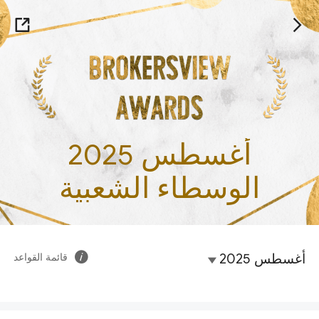
أغسطس 2025
الوسطاء الشعبية
أغسطس 2025
قائمة القواعد