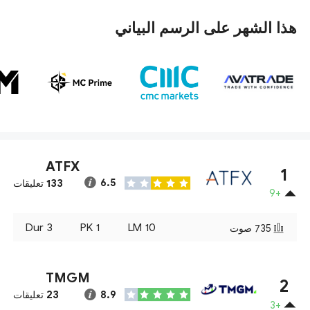
هذا الشهر على الرسم البياني
ATFX
1
133
6.5
تعليقات
+9
Dur
3
PK
1
LM
10
735
صوت
TMGM
2
23
8.9
تعليقات
+3