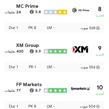
MC Prime
8
24
5.8
تعليقات
الجديد
Dur
1
PK
8
LM
-
568
صوت
XM Group
9
430
8.9
تعليقات
الجديد
Dur
1
PK
1
LM
-
554
صوت
FP Markets
10
77
8.7
تعليقات
الجديد
Dur
1
PK
8
LM
-
504
صوت