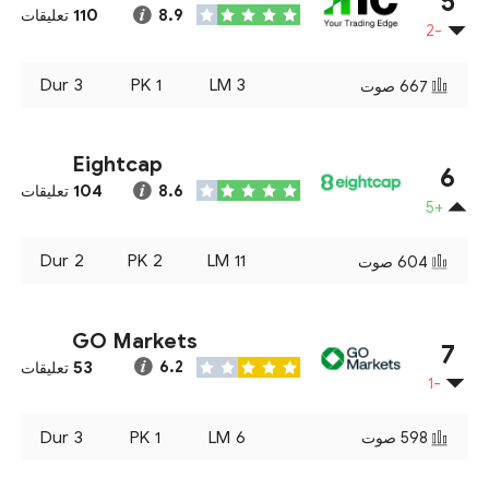
5
110
8.9
تعليقات
-2
Dur
3
PK
1
LM
3
667
صوت
Eightcap
6
104
8.6
تعليقات
+5
Dur
2
PK
2
LM
11
604
صوت
GO Markets
7
53
6.2
تعليقات
-1
Dur
3
PK
1
LM
6
598
صوت