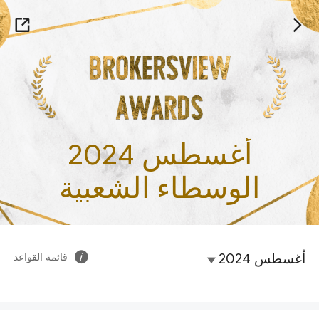
أغسطس 2024
الوسطاء الشعبية
أغسطس 2024
قائمة القواعد