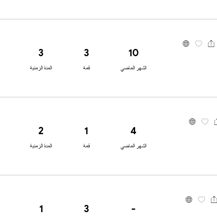
3
3
10
الشهر الماضي
قمة
المدة الزمنية
2
1
4
الشهر الماضي
قمة
المدة الزمنية
1
3
-