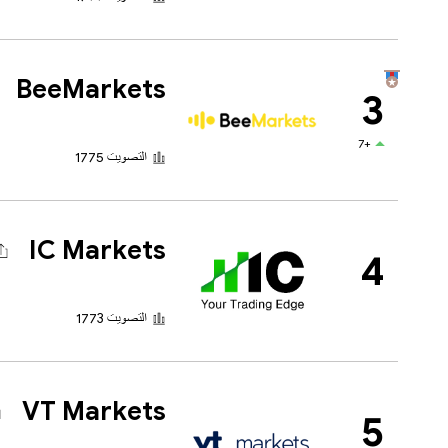
BeeMarkets
3
+7
التصويت 1775
IC Markets
4
التصويت 1773
VT Markets
5