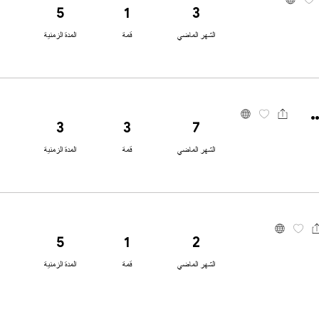
5
1
3
الشهر الماضي
قمة
المدة الزمنية
EBC Financia
3
3
7
الشهر الماضي
قمة
المدة الزمنية
5
1
2
الشهر الماضي
قمة
المدة الزمنية