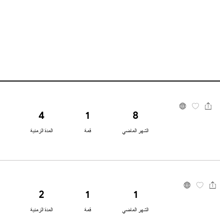
4
1
8
الشهر الماضي
قمة
المدة الزمنية
2
1
1
الشهر الماضي
قمة
المدة الزمنية