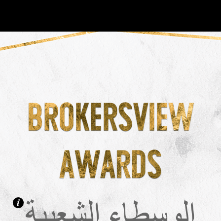
OT
NEW
الوسطاء الشعبية