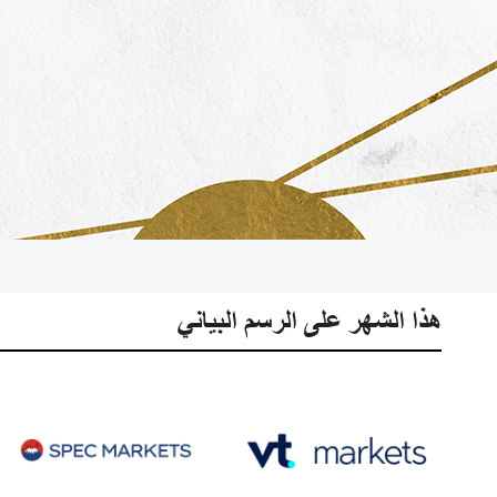
هذا الشهر على الرسم البياني