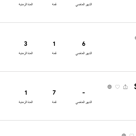
الشهر الماضي
قمة
المدة الزمنية
3
1
6
الشهر الماضي
قمة
المدة الزمنية
1
7
-
الشهر الماضي
قمة
المدة الزمنية