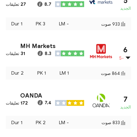
5
27
8.7
تعليقات
الجديد
Dur
1
PK
3
LM
-
933
صوت
MH Markets
6
31
8.3
تعليقات
-5
Dur
2
PK
1
LM
1
864
صوت
OANDA
7
172
7.4
تعليقات
الجديد
Dur
1
PK
2
LM
-
833
صوت