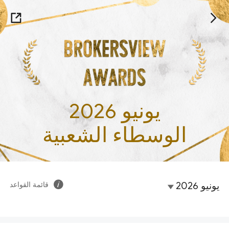
يونيو 2026
الوسطاء الشعبية
يونيو 2026
قائمة القواعد