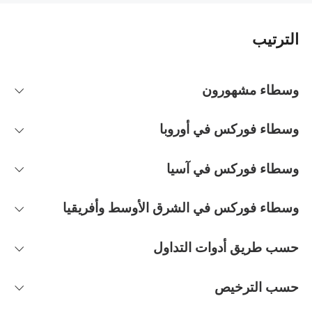
الترتيب
وسطاء مشهورون
وسطاء فوركس في أوروبا
وسطاء فوركس في آسيا
وسطاء فوركس في الشرق الأوسط وأفريقيا
حسب طريق أدوات التداول
حسب الترخيص