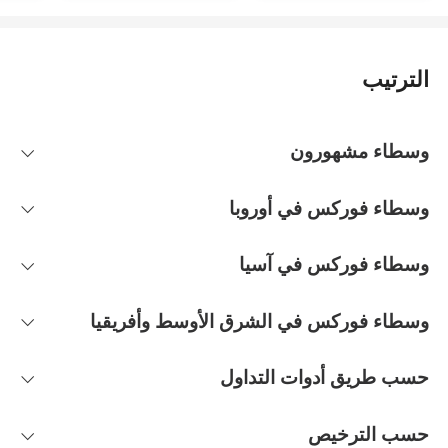
الترتيب
وسطاء مشهورون
وسطاء فوركس في أوروبا
وسطاء فوركس في آسيا
وسطاء فوركس في الشرق الأوسط وأفريقيا
حسب طريق أدوات التداول
حسب الترخيص