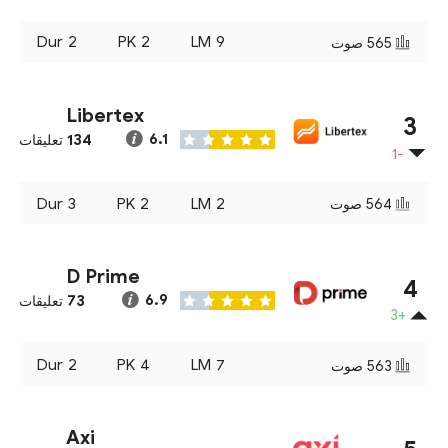
Dur
2
PK
2
LM
9
565
صوت
Libertex
3
134
6.1
تعليقات
-1
Dur
3
PK
2
LM
2
564
صوت
D Prime
4
73
6.9
تعليقات
+3
Dur
2
PK
4
LM
7
563
صوت
Axi