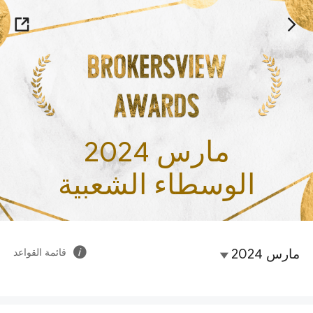
مارس 2024
الوسطاء الشعبية
مارس 2024
قائمة القواعد