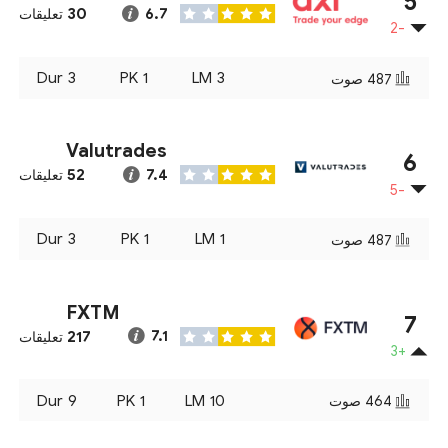
5
30
6.7
تعليقات
-2
Dur
3
PK
1
LM
3
487
صوت
Valutrades
6
52
7.4
تعليقات
-5
Dur
3
PK
1
LM
1
487
صوت
FXTM
7
217
7.1
تعليقات
+3
Dur
9
PK
1
LM
10
464
صوت