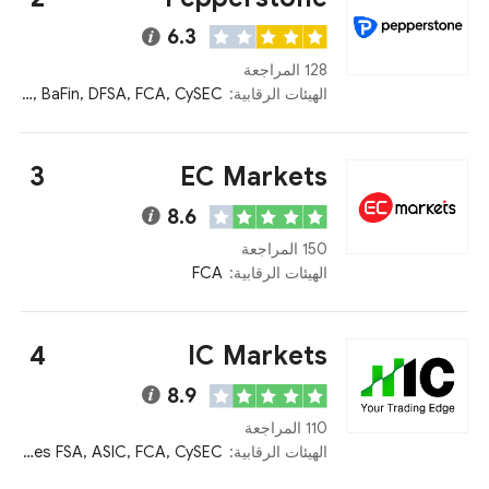
6.3
128 المراجعة
الهيئات الرقابية:
ASIC, Kenya CMA, Bahamas SCB, BaFin, DFSA, FCA, CySEC
3
EC Markets
8.6
150 المراجعة
الهيئات الرقابية:
FCA
4
IC Markets
8.9
110 المراجعة
الهيئات الرقابية:
Bahamas SCB, Seychelles FSA, ASIC, FCA, CySEC