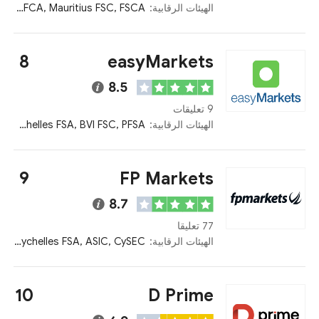
الهيئات الرقابية:
Kenya CMA, FCA, Mauritius FSC, FSCA
8
easyMarkets
8.5
9 تعليقات
الهيئات الرقابية:
CySEC, ASIC, Seychelles FSA, BVI FSC, PFSA
9
FP Markets
8.7
77 تعليقا
الهيئات الرقابية:
Kenya CMA, FSCA, Seychelles FSA, ASIC, CySEC
10
D Prime