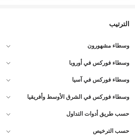
الترتيب
وسطاء مشهورون
وسطاء فوركس في أوروبا
وسطاء فوركس في آسيا
وسطاء فوركس في الشرق الأوسط وأفريقيا
حسب طريق أدوات التداول
حسب الترخيص