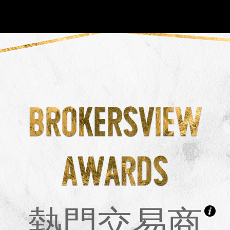
NEW
HO
熱門交易商