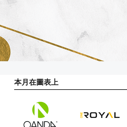
本月在圖表上