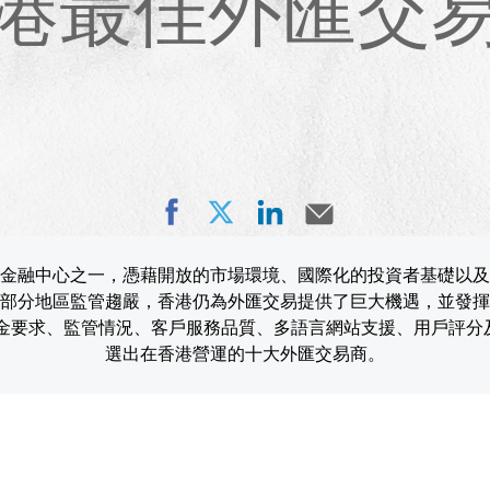
港最佳外匯交
金融中心之一，憑藉開放的市場環境、國際化的投資者基礎以及
部分地區監管趨嚴，香港仍為外匯交易提供了巨大機遇，並發揮
入金要求、監管情況、客戶服務品質、多語言網站支援、用戶評分
選出在香港營運的十大外匯交易商。