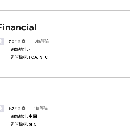
inancial
7.0
/10
0條評論
總部地址:
-
監管機構:
FCA,
SFC
6.7
/10
1條評論
總部地址:
中國
監管機構:
SFC