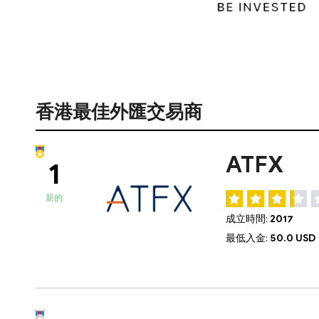
香港最佳外匯交易商
ATFX
1
新的
成立時間:
2017
最低入金:
50.0 USD