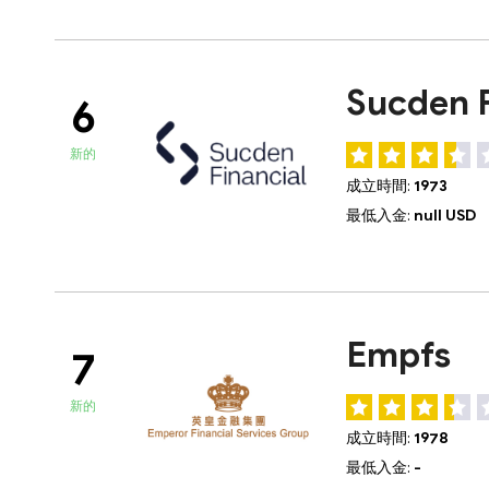
Sucden F
6
新的
成立時間:
1973
最低入金:
null USD
Empfs
7
新的
成立時間:
1978
最低入金:
-