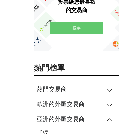
投票給您最喜歡
的交易商
投票
熱門榜單
熱門交易商
歐洲的外匯交易商
亞洲的外匯交易商
印度