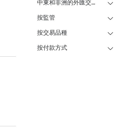
中東和非洲的外匯交易商
按監管
按交易品種
按付款方式