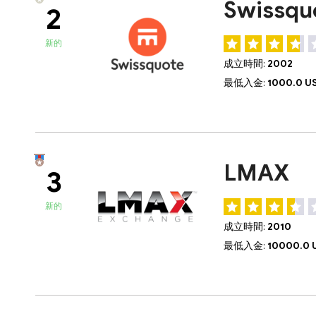
Swissq
2
新的
成立時間:
2002
最低入金:
1000.0 U
LMAX
3
新的
成立時間:
2010
最低入金:
10000.0 