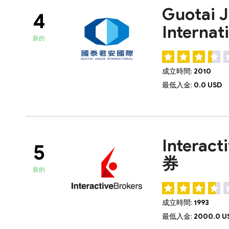
Guotai 
4
Internat
新的
成立時間:
2010
最低入金:
0.0 USD
Interac
5
券
新的
成立時間:
1993
最低入金:
2000.0 U