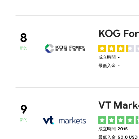
KOG For
8
新的
成立時間:
-
最低入金:
-
VT Mark
9
新的
成立時間:
2015
最低入金:
50.0 USD