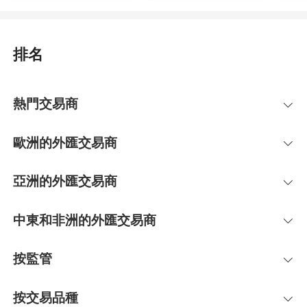
排名
熱門交易商
歐洲的外匯交易商
亞洲的外匯交易商
中東和非洲的外匯交易商
按監管
按交易品種