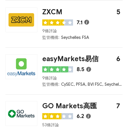
ZXCM
5
7.1
9條評論
監管機構:
Seychelles FSA
easyMarkets易信
6
8.5
9條評論
監管機構:
CySEC, PFSA, BVI FSC, Seychelles FSA, ASIC
GO Markets高匯
7
6.2
53條評論