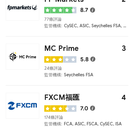
8.7
77條評論
監管機構:
CySEC, ASIC, Seychelles FSA, FSCA, Kenya CMA
MC Prime
3
5.8
24條評論
監管機構:
Seychelles FSA
FXCM福匯
4
7.0
174條評論
監管機構:
FCA, ASIC, FSCA, CySEC, ISA