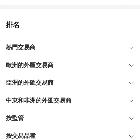
排名
熱門交易商
歐洲的外匯交易商
亞洲的外匯交易商
中東和非洲的外匯交易商
按監管
按交易品種