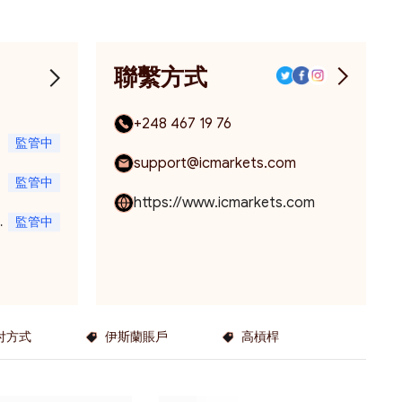
聯繫方式
+248 467 19 76
監管中
support@icmarkets.com
監管中
https://www.icmarkets.com
18
監管中
支付方式
伊斯蘭賬戶
高槓桿