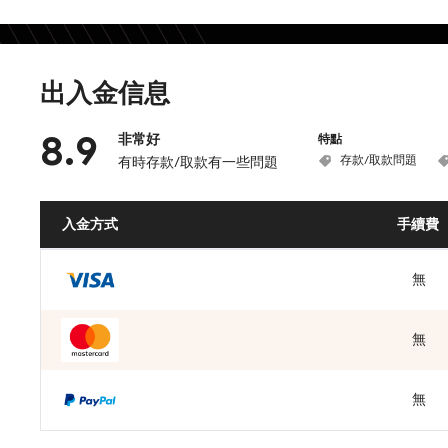
出入金信息
8.9
非常好
特點
存款/取款問題
有時存款/取款有一些問題
入金方式
手續費
無
無
無