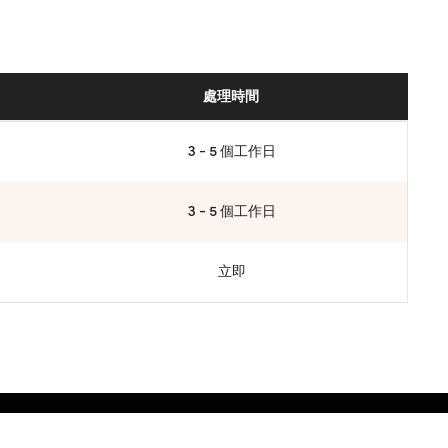
處理時間
3 - 5 個工作日
3 - 5 個工作日
立即