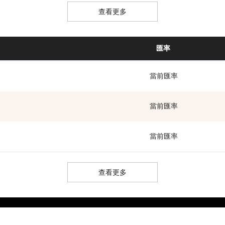
查看更多
匯率
當前匯率
當前匯率
當前匯率
查看更多