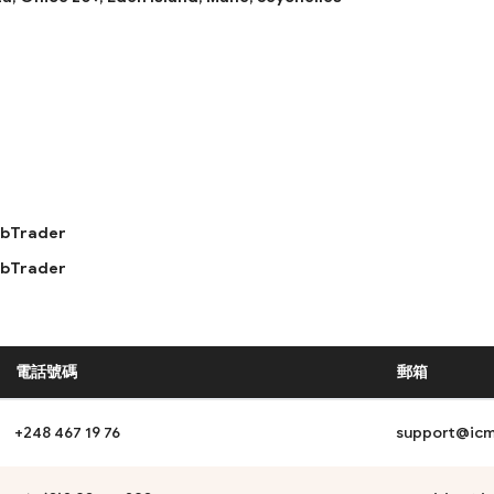
bTrader
bTrader
電話號碼
郵箱
+248 467 19 76
support@icm