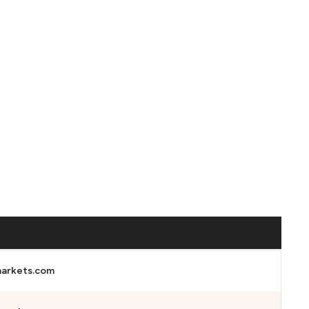
arkets.com