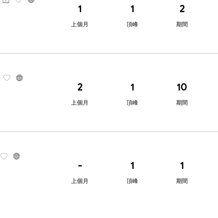
1
1
2
上個月
頂峰
期間
2
1
10
上個月
頂峰
期間
-
1
1
上個月
頂峰
期間