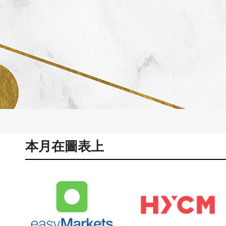
本月在圖表上