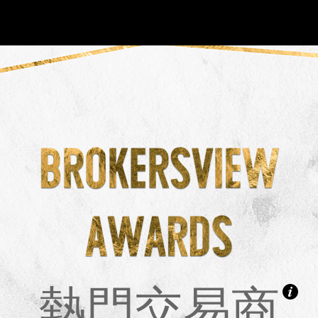
NEW
HO
熱門交易商