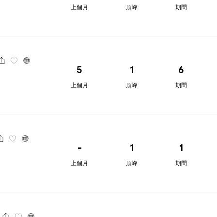
上個月
頂峰
期間
5
1
6
上個月
頂峰
期間
-
1
1
上個月
頂峰
期間