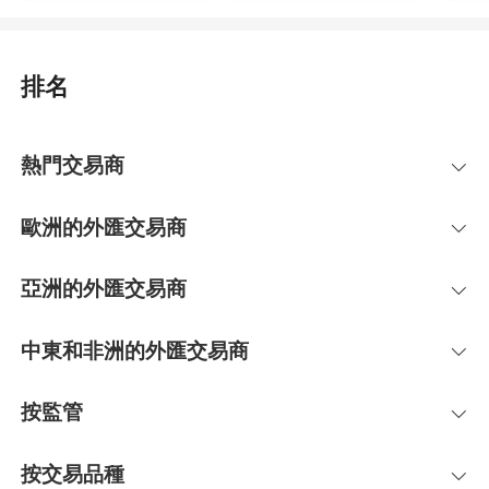
排名
熱門交易商
歐洲的外匯交易商
亞洲的外匯交易商
中東和非洲的外匯交易商
按監管
按交易品種