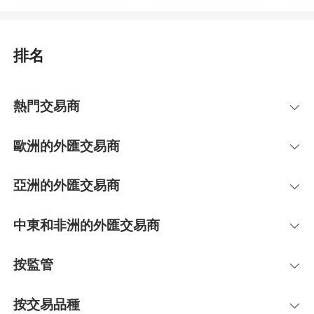
排名
熱門交易商
歐洲的外匯交易商
亞洲的外匯交易商
中東和非洲的外匯交易商
按監管
按交易品種