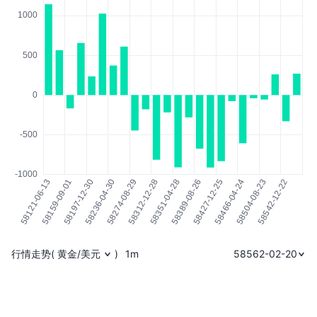
行情走势
(
黄金/美元
)
1m
58562-02-20