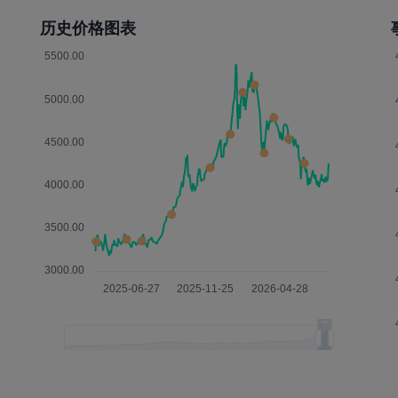
历史价格图表