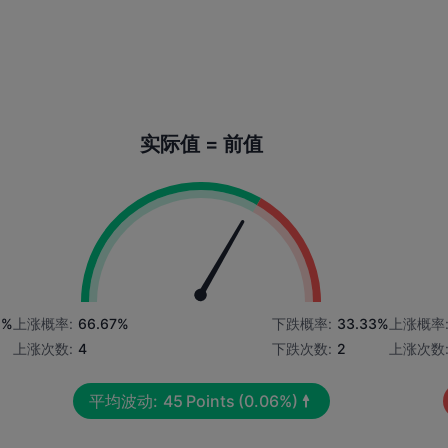
实际值 = 前值
8%
上涨概率:
66.67%
下跌概率:
33.33%
上涨概率
上涨次数:
4
下跌次数:
2
上涨次数
平均波动:
45
Points
(0.06%)