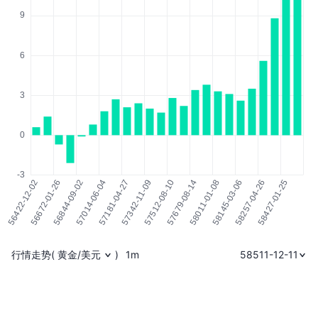
行情走势
(
黄金/美元
)
1m
58511-12-11