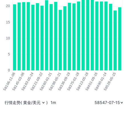
行情走势
(
黄金/美元
)
1m
58547-07-15