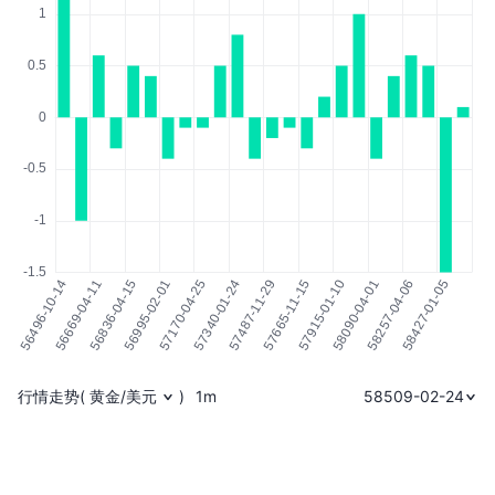
行情走势
(
黄金/美元
)
1m
58509-02-24