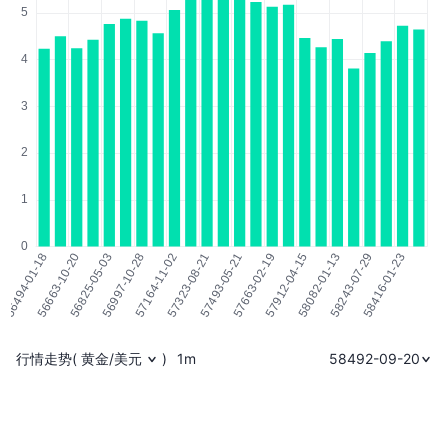
行情走势
(
黄金/美元
)
1m
58492-09-20