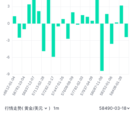
行情走势
(
黄金/美元
)
1m
58490-03-18