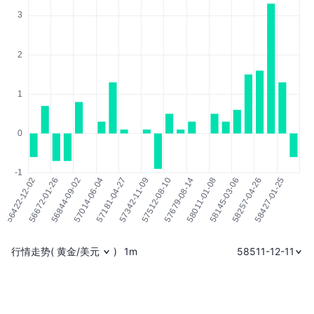
行情走势
(
黄金/美元
)
1m
58511-12-11