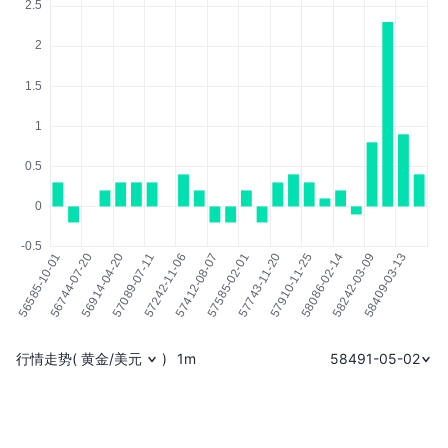
行情走势
(
黄金/美元
)
1m
58491-05-02