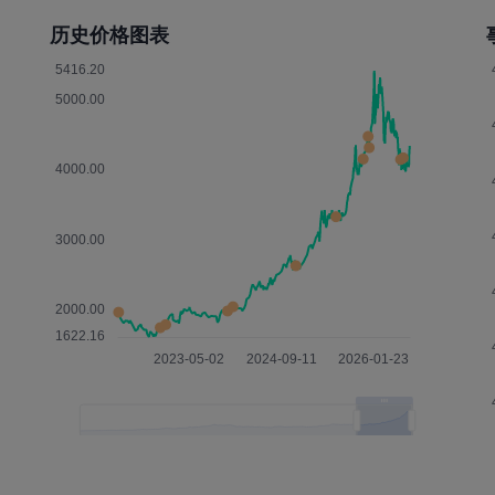
历史价格图表